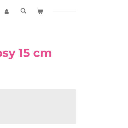
osy 15 cm