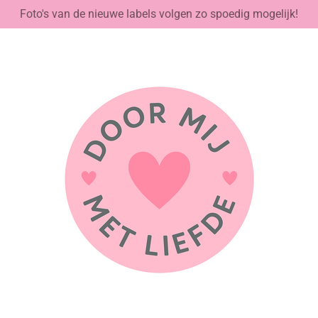
Foto's van de nieuwe labels volgen zo spoedig mogelijk!