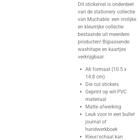
Dit stickervel is onderdeel
van de stationery collectie
van Muchable: een vrolijke
en kleurrijke collectie
bestaande uit meerdere
producten! Bijpassende
washitape en kaartjes
verkrijgbaar.
A6 formaat (10.5 x
14.8 cm)
Die cut stickers
Geprint op wit PVC
materiaal
Matte afwerking
Leuk voor in een bullet
journal of
handwerkboek
Kleur/schaal kan