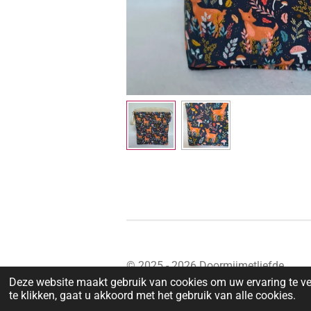
© 2025 - 2026 Doormijmetliefde
Deze website maakt gebruik van cookies om uw ervaring te ve
te klikken, gaat u akkoord met het gebruik van alle cookies.