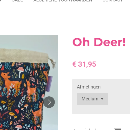
Oh Deer!
€ 31,95
Afmetingen